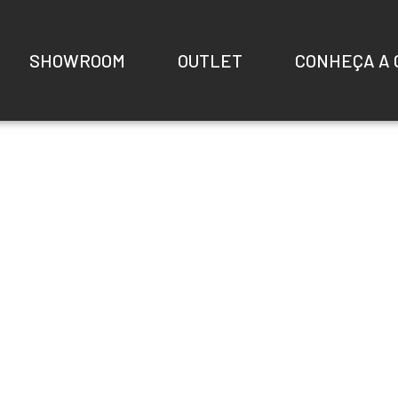
SHOWROOM
OUTLET
CONHEÇA A 