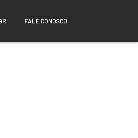
GR
FALE CONOSCO