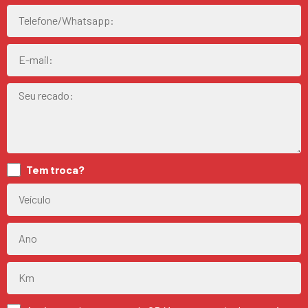
Tem troca?